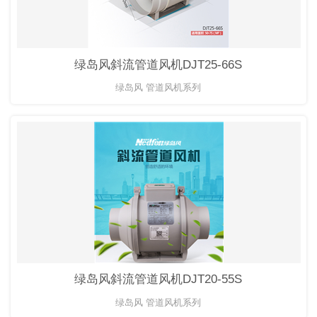
绿岛风斜流管道风机DJT25-66S
绿岛风 管道风机系列
绿岛风斜流管道风机DJT20-55S
绿岛风 管道风机系列