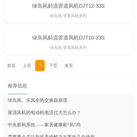
绿岛风斜流管道风机DJT12-33S
绿岛风 管道风机系列
绿岛风斜流管道风机DJT10-23S
绿岛风 管道风机系列
首页
上页
1
下页
末页
推荐信息
绿岛风、乐风全热交换器原理
屋顶风机的电动机电流过大怎么办？
中央新风系统——家居健康新“风”尚
需要重点关注新风系统解决方案的几个场所