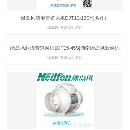
绿岛风斜流管道风机DJT10-13SY(多孔）
绿岛风 管道风机系列
绿岛风斜流管道风机DJT15-45S|湖南绿岛风新风机
绿岛风 管道风机系列