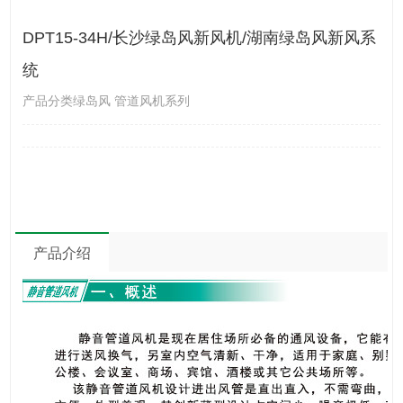
DPT15-34H/长沙绿岛风新风机/湖南绿岛风新风系
统
产品分类绿岛风 管道风机系列
产品介绍