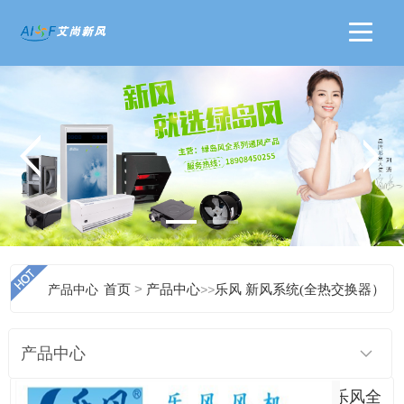
>
产品中心
首页
产品中心
>>
乐风 新风系统(全热交换器）
产品中心
乐风全