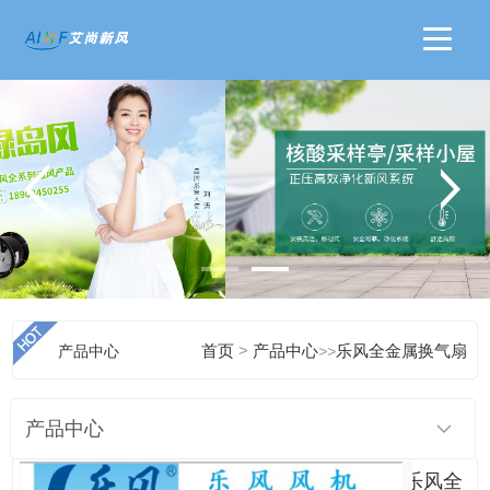
>
产品中心
首页
产品中心
>>
乐风全金属换气扇
产品中心
乐风全