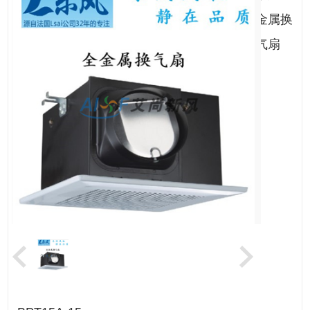
金属换
气扇