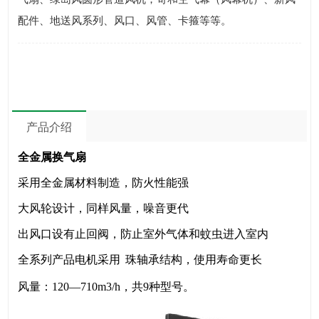
配件、地送风系列、风口、风管、卡箍等等。
产品介绍
全金属换气扇
采用全金属材料制造，防火性能强
大风轮设计，同样风量，噪音更代
出风口设有止回阀，防止室外气体和蚊虫进入室内
全系列产品电机采用
珠轴承结构，使用寿命更长
风量：
120
—
71
0m3/h
，
共
9种型号
。