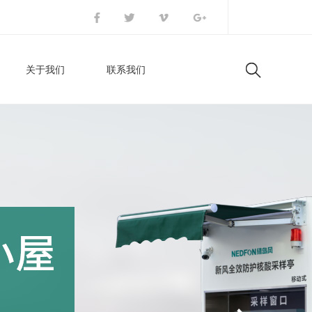
关于我们
联系我们