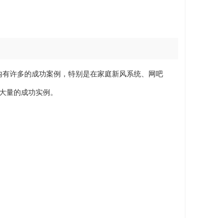
气扇BPT20-53J100
湖南长沙绿岛风全属属管道换
气扇BPT15-44J80
湖南长沙绿岛风全属属管道换
气扇BPT15-44J65
湖南长沙绿岛风全属属管道换
气扇BPT12-34J45
湖南长沙绿岛风全属属管道换
内有许多的成功案例，特别是在家庭新风系统、网吧
气扇BPT12-34J55
湖南长沙绿岛风全属属管道换
大量的成功实例。
气扇BPT12-34J45
湖南长沙绿岛风全属属管道换
气扇BPT10-24J35
湖南长沙绿岛风全属属管道换
气扇BPT10-23J25
长沙绿岛风全属属管道换气扇
BPT10-13J20绿岛风
长沙绿岛风炫风管道换气扇
BPT10-44H80
长沙绿岛风炫风管道换气扇
BPT10-44H65
长沙绿岛风炫风管道换气扇
BPT10-23H55
长沙绿岛风炫风管道换气扇
BPT10-23H45