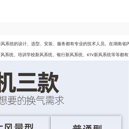
新风系统的设计、选型、安装、服务都有专业的技术人员。在湖南省
新风系统、培训学校新风系统、银行新风系统、
新风系统等等都有
KTV