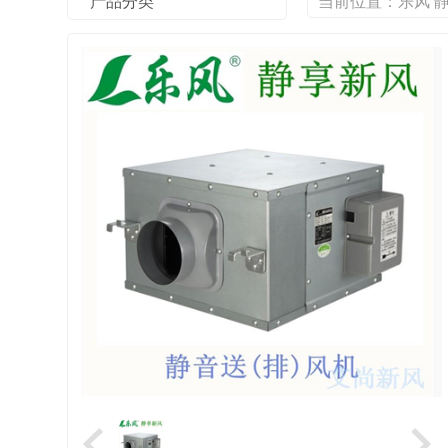
产品分类
当前位置：
乐风 