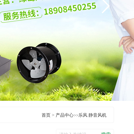
>
首页
产品中心
>>
乐风 静音风机