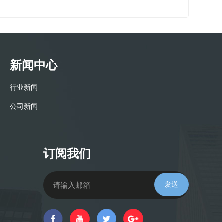
乐风超薄型静音管道风机
BPT15-34L
乐风超薄型静音管道风机
BPT10-24L
乐风超薄型静音管道风机
BPT07-13L
湖南长沙乐风静音风机
新闻中心
LFJ25C-25*75
湖南长沙乐风静音风机LFJ23E-
行业新闻
25*50
湖南长沙乐风静音风机
公司新闻
LFJ25B-25
湖南长沙乐风静音风机
LFJ25A-25
湖南长沙乐风静音风机
LFJ23B-25
湖南长沙乐风静音风机
订阅我们
LFJ18A-20
湖南长沙乐风静音风机
LFJ15A-15
湖南长沙乐风静音风机
发送
LFJ12B-10
长沙乐风静音送风机LFJ23D-
25|湖南乐风新风机|长沙乐风新
风系统|湖南新风系统